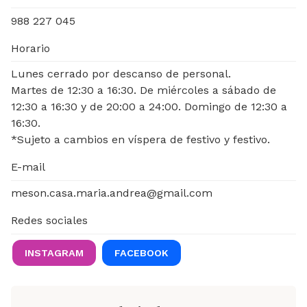
988 227 045
Horario
Lunes cerrado por descanso de personal.
Martes de 12:30 a 16:30. De miércoles a sábado de
12:30 a 16:30 y de 20:00 a 24:00. Domingo de 12:30 a
16:30.
*Sujeto a cambios en víspera de festivo y festivo.
E-mail
meson.casa.maria.andrea@gmail.com
Redes sociales
INSTAGRAM
FACEBOOK