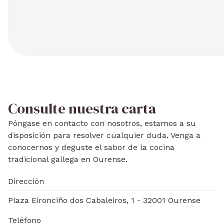
Consulte nuestra carta
Póngase en contacto con nosotros, estamos a su
disposición para resolver cualquier duda. Venga a
conocernos y deguste el sabor de la cocina
tradicional gallega en Ourense.
Dirección
Plaza Eironciño dos Cabaleiros, 1 - 32001 Ourense
Teléfono