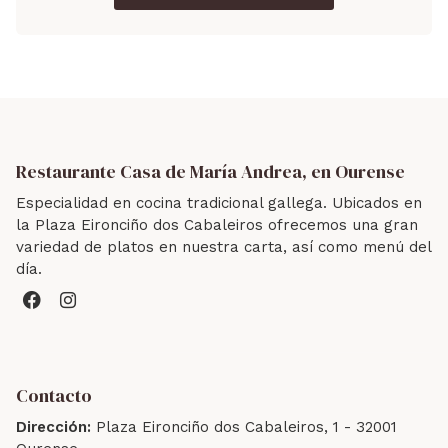
Restaurante Casa de María Andrea, en Ourense
Especialidad en cocina tradicional gallega. Ubicados en
la Plaza Eironciño dos Cabaleiros ofrecemos una gran
variedad de platos en nuestra carta, así como menú del
día.
Contacto
Dirección:
Plaza Eironciño dos Cabaleiros, 1 - 32001