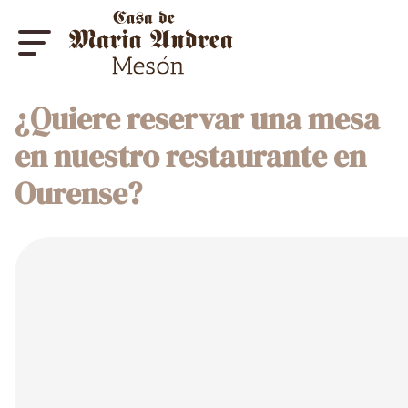
¿Quiere reservar una mesa
en nuestro restaurante en
Ourense?